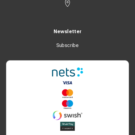
Newsletter
Subscribe