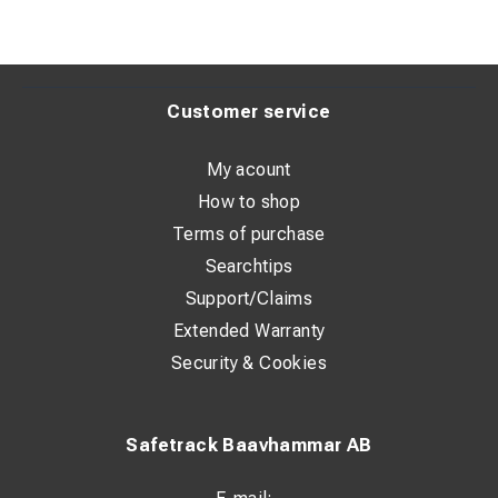
Customer service
My acount
How to shop
Terms of purchase
Searchtips
Support/Claims
Extended Warranty
Security & Cookies
Safetrack Baavhammar AB