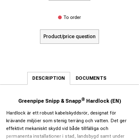
To order
Product/price question
DESCRIPTION
DOCUMENTS
®
Greenpipe Snipp & Snapp
Hardlock (EN)
Hardlock är ett robust kabelskyddsrör, designat för
krävande miljöer som stenig terräng och vatten. Det ger
effektivt mekaniskt skydd vid både tillfälliga och
permanenta installationer i stad, landsbygd samt under