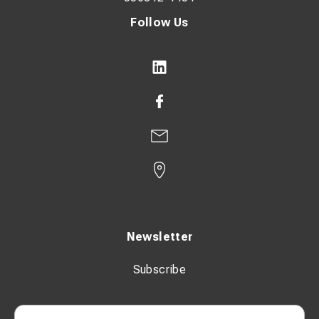
Follow Us
Newsletter
Subscribe