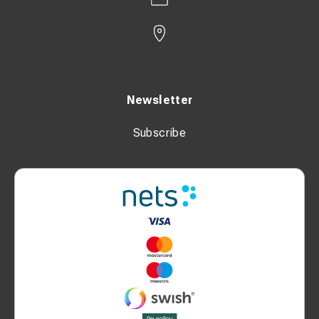
Newsletter
Subscribe