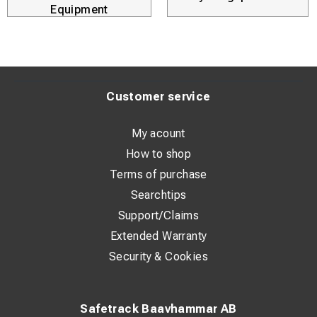
Equipment
Customer service
My acount
How to shop
Terms of purchase
Searchtips
Support/Claims
Extended Warranty
Security & Cookies
Safetrack Baavhammar AB