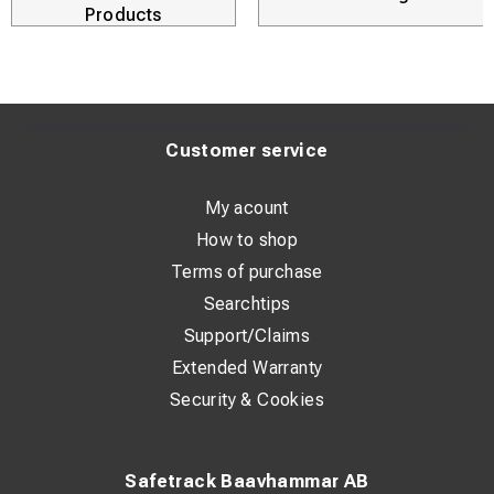
Products
Customer service
My acount
How to shop
Terms of purchase
Searchtips
Support/Claims
Extended Warranty
Security & Cookies
Safetrack Baavhammar AB