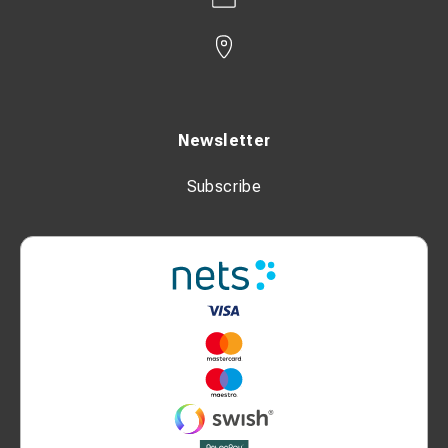
Newsletter
Subscribe