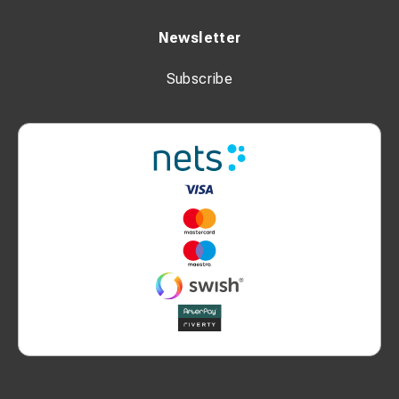
Newsletter
Subscribe