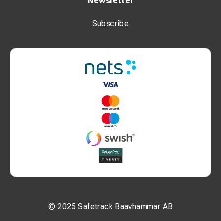
Newsletter
Subscribe
© 2025 Safetrack Baavhammar AB