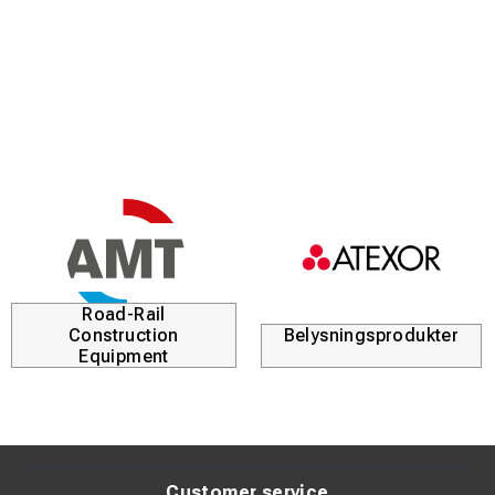
Road-Rail
Construction
Belysningsprodukter
Equipment
Customer service