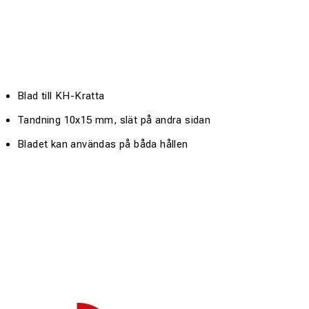
Blad till KH-Kratta
Tandning 10x15 mm, slät på andra sidan
Bladet kan användas på båda hållen