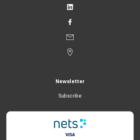
Newsletter
Subscribe