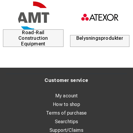
Road-Rail
Construction
Belysningsprodukter
Equipment
Customer service
My acount
How to shop
Terms of purchase
Searchtips
Support/Claims