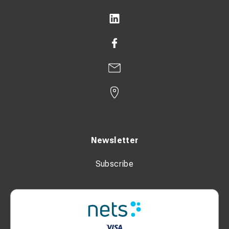
Newsletter
Subscribe