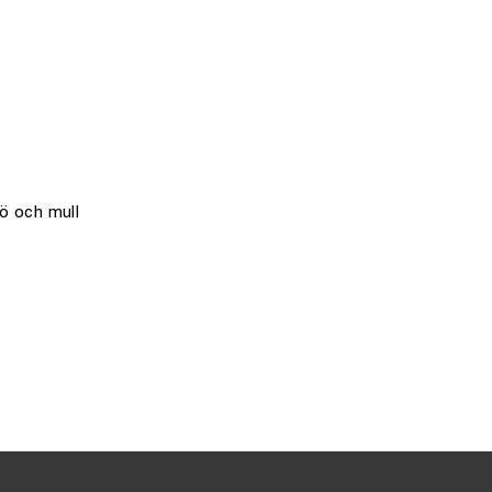
nö och mull