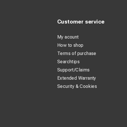
Customer service
My acount
How to shop
Terms of purchase
Searchtips
Support/Claims
Extended Warranty
Security & Cookies