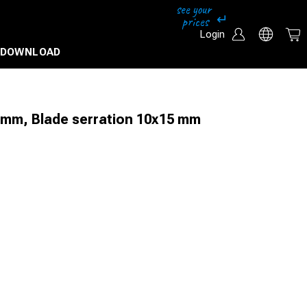
Login
DOWNLOAD
0mm, Blade serration 10x15 mm