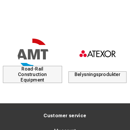
Road-Rail
Construction
Belysningsprodukter
Equipment
Customer service