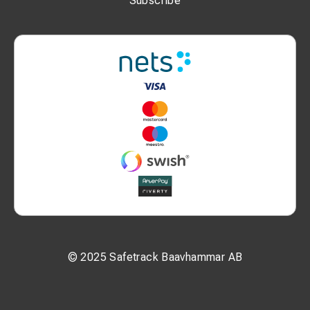
Subscribe
© 2025 Safetrack Baavhammar AB