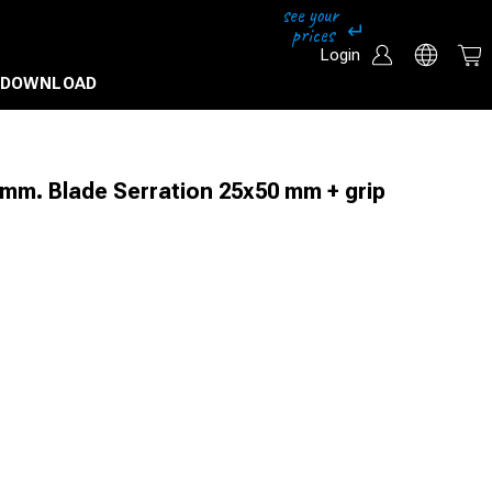
Login
DOWNLOAD
0mm. Blade Serration 25x50 mm + grip