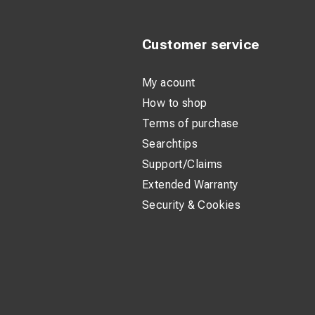
Customer service
My acount
How to shop
Terms of purchase
Searchtips
Support/Claims
Extended Warranty
Security & Cookies