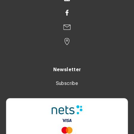
Newsletter
Subscribe