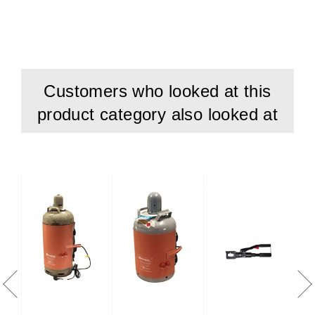
Customers who looked at this
product category also looked at