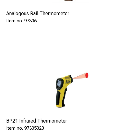
Analogous Rail Thermometer
97306
BP21 Infrared Thermometer
97305020