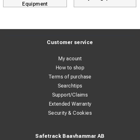
Equipment
Customer service
My acount
How to shop
Terms of purchase
Searchtips
Support/Claims
Extended Warranty
Security & Cookies
Safetrack Baavhammar AB