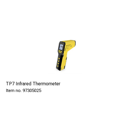
TP7 Infrared Thermometer
97305025