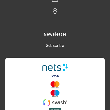
Newsletter
Subscribe