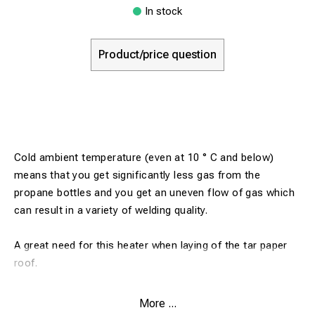
In stock
Product/price question
Cold ambient temperature (even at 10 ° C and below)
means that you get significantly less gas from the
propane bottles and you get an uneven flow of gas which
can result in a variety of welding quality.
A great need for this heater when laying of the tar paper
roof.
Advantages
:
More ...