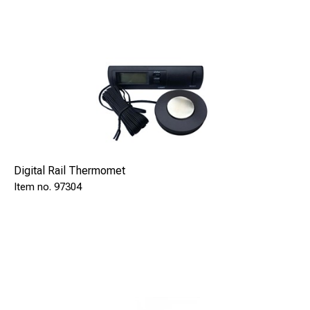
Digital Rail Thermomet
97304