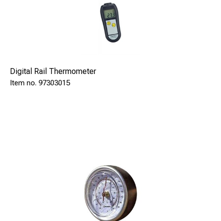
Digital Rail Thermometer
97303015