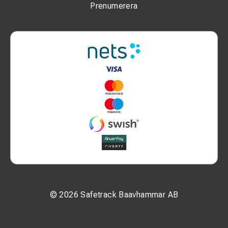
Prenumerera
© 2026 Safetrack Baavhammar AB