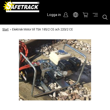
Logga in
Start
/
Elektrisk Motor till TSA 185/2 CE och 220/2 CE