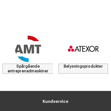
Spårgående
Belysningsprodukter
entreprenadmaskiner
Kundservice