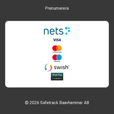
Prenumerera
© 2026 Safetrack Baavhammar AB