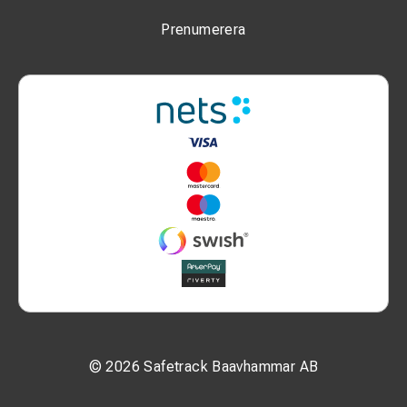
Prenumerera
© 2026 Safetrack Baavhammar AB