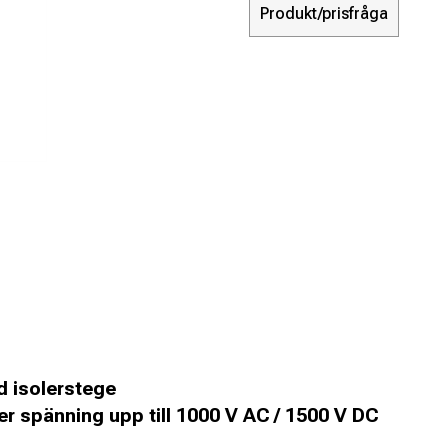
Produkt/prisfråga
 isolerstege
er spänning upp till 1000 V AC / 1500 V DC