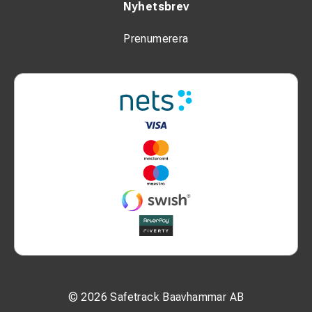
Nyhetsbrev
Prenumerera
© 2026 Safetrack Baavhammar AB