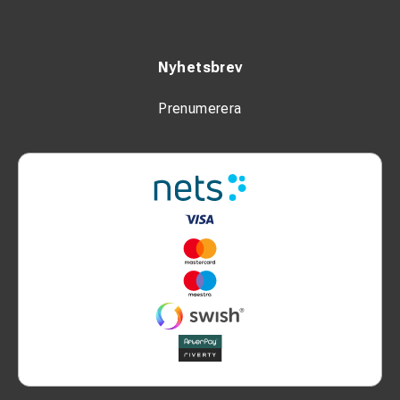
Nyhetsbrev
Prenumerera