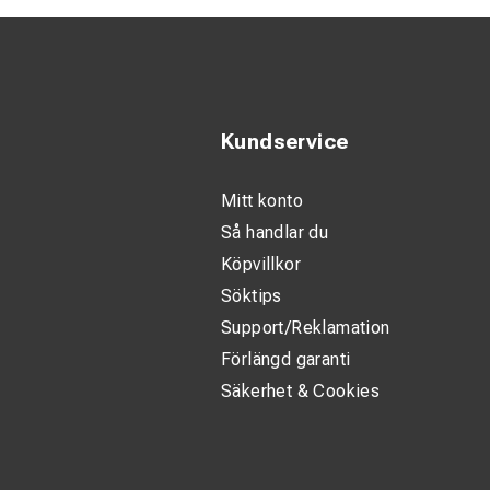
Kundservice
Mitt konto
Så handlar du
Köpvillkor
Söktips
Support/Reklamation
Förlängd garanti
Säkerhet & Cookies