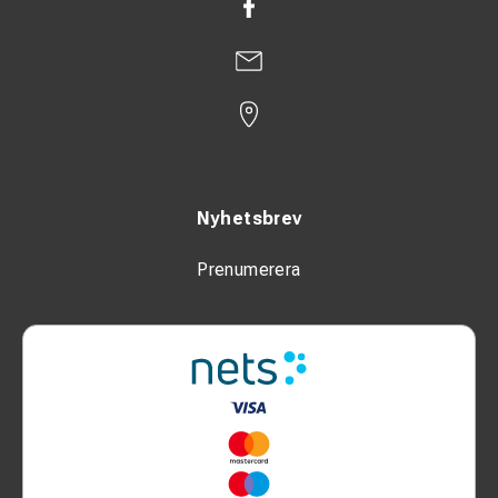
Nyhetsbrev
Prenumerera