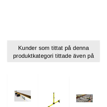
Kunder som tittat på denna
produktkategori tittade även på