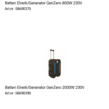
Batteri Elverk/Generator GenZero 800W 230V
58690370
Batteri Elverk/Generator GenZero 2000W 230V
58690390