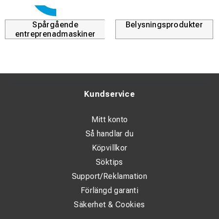
Spårgående
Belysningsprodukter
entreprenadmaskiner
Kundservice
Mitt konto
Så handlar du
Köpvillkor
Söktips
Support/Reklamation
Förlängd garanti
Säkerhet & Cookies