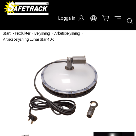
Logga in
Start
/
Produkter
/
Belysning
/
Arbetsbelysning
/
Arbetsbelysning Lunar Star 40K