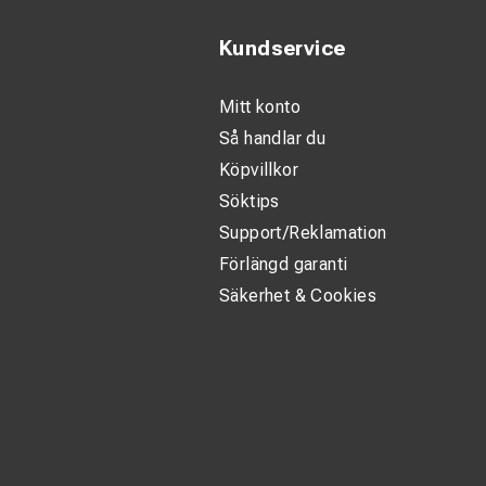
Kundservice
Mitt konto
Så handlar du
Köpvillkor
Söktips
Support/Reklamation
Förlängd garanti
Säkerhet & Cookies