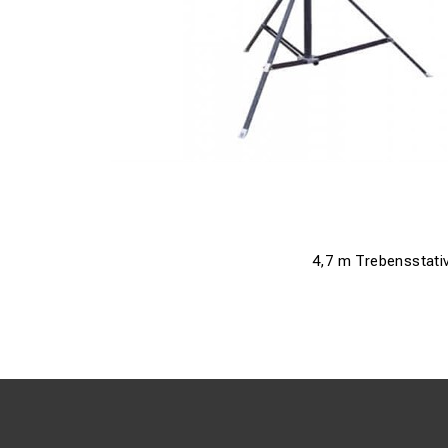
4,7 m Trebensstati