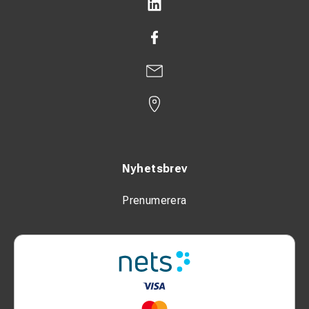
Nyhetsbrev
Prenumerera