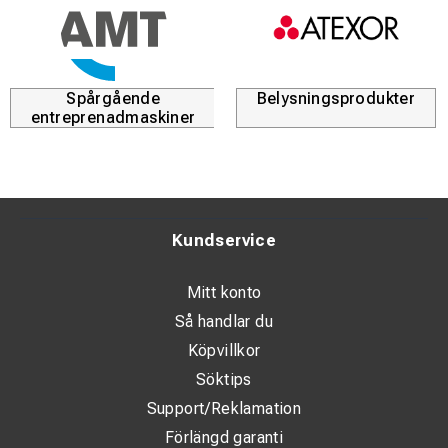
Spårgående
Belysningsprodukter
entreprenadmaskiner
Kundservice
Mitt konto
Så handlar du
Köpvillkor
Söktips
Support/Reklamation
Förlängd garanti