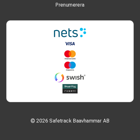
Prenumerera
© 2026 Safetrack Baavhammar AB