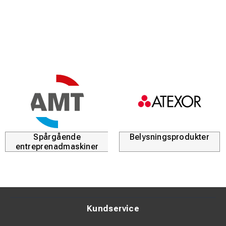
Spårgående
Belysningsprodukter
entreprenadmaskiner
Kundservice