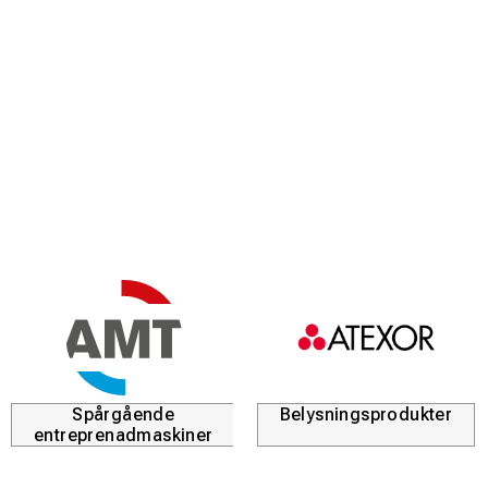
Spårgående
Belysningsprodukter
entreprenadmaskiner