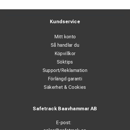
Kundservice
Mitt konto
Så handlar du
Köpvillkor
Söktips
Support/Reklamation
Förlängd garanti
Säkerhet & Cookies
Safetrack Baavhammar AB
E-post: