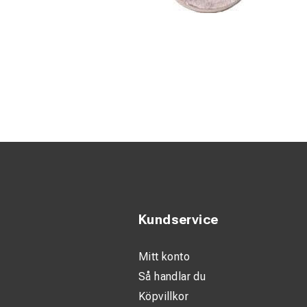
Kundservice
Mitt konto
Så handlar du
Köpvillkor