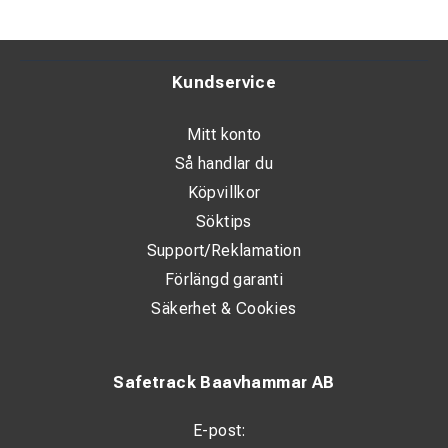
Kundservice
Mitt konto
Så handlar du
Köpvillkor
Söktips
Support/Reklamation
Förlängd garanti
Säkerhet & Cookies
Safetrack Baavhammar AB
E-post: