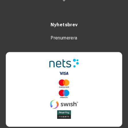
Nyhetsbrev
Prenumerera