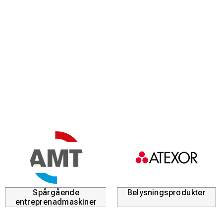
Spårgående
Belysningsprodukter
entreprenadmaskiner