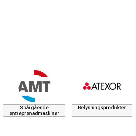
Spårgående
Belysningsprodukter
entreprenadmaskiner