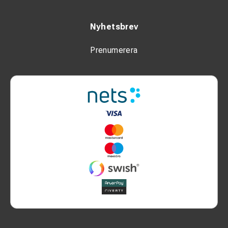
Nyhetsbrev
Prenumerera