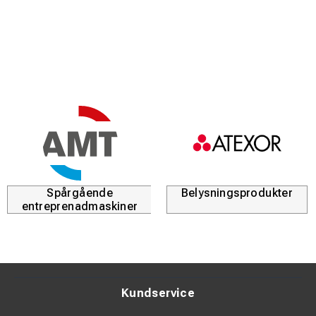
Spårgående
Belysningsprodukter
entreprenadmaskiner
Kundservice