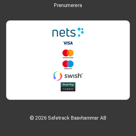
Prenumerera
© 2026 Safetrack Baavhammar AB