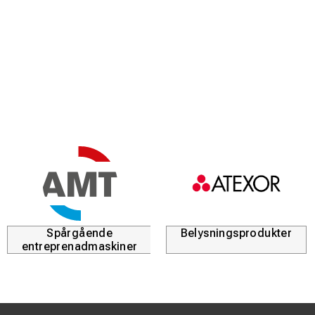
Spårgående
Belysningsprodukter
entreprenadmaskiner