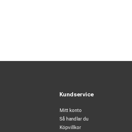
Kundservice
Mitt konto
Så handlar du
Köpvillkor