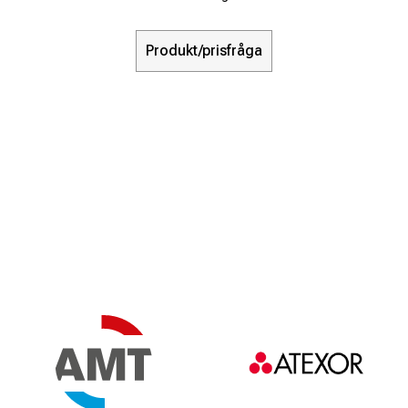
Produkt/prisfråga