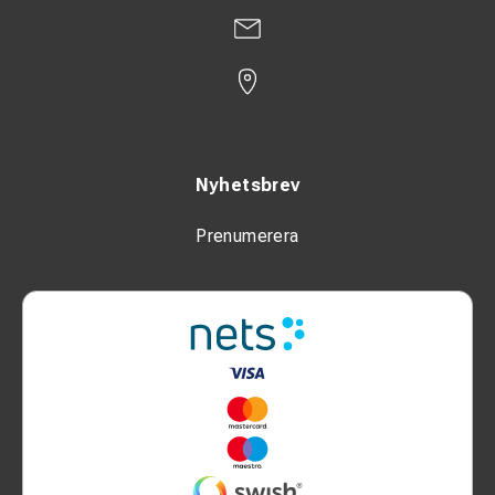
Nyhetsbrev
Prenumerera