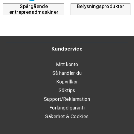
Spårgående
Belysningsprodukter
entreprenadmaskiner
Kundservice
Mitt konto
Så handlar du
Köpvillkor
Söktips
Support/Reklamation
Förlängd garanti
Säkerhet & Cookies