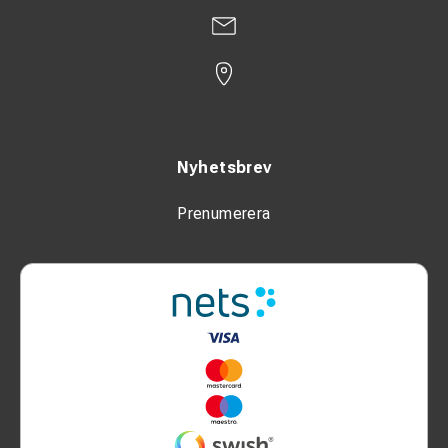
Nyhetsbrev
Prenumerera