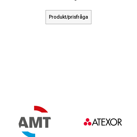
Produkt/prisfråga