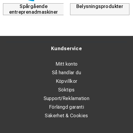
Spårgående
Belysningsprodukter
entreprenadmaskiner
Kundservice
Mitt konto
Så handlar du
Köpvillkor
Söktips
Support/Reklamation
Förlängd garanti
Säkerhet & Cookies