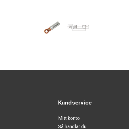
Kundservice
Mitt konto
Så handlar du