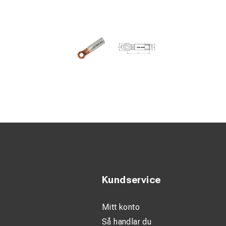
Kundservice
Mitt konto
Så handlar du