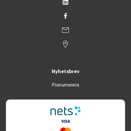
Nyhetsbrev
Prenumerera