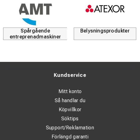
Spårgående
Belysningsprodukter
entreprenadmaskiner
Kundservice
Mitt konto
Så handlar du
Köpvillkor
Söktips
Support/Reklamation
Förlängd garanti