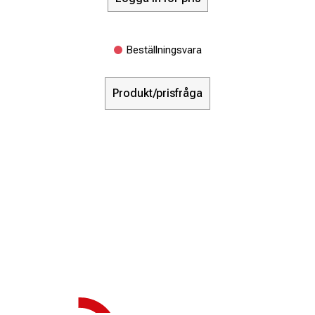
Beställningsvara
Produkt/prisfråga