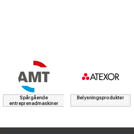
Spårgående
Belysningsprodukter
entreprenadmaskiner