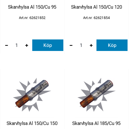
Skarvhylsa Al 150/Cu 95
Skarvhylsa Al 150/Cu 120
62621852
62621854
Köp
Köp
Skarvhylsa Al 150/Cu 150
Skarvhylsa Al 185/Cu 95