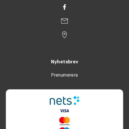
Nyhetsbrev
Prenumerera