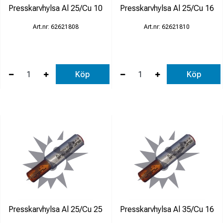
Presskarvhylsa Al 25/Cu 10
Presskarvhylsa Al 25/Cu 16
62621808
62621810
Köp
Köp
Presskarvhylsa Al 25/Cu 25
Presskarvhylsa Al 35/Cu 16