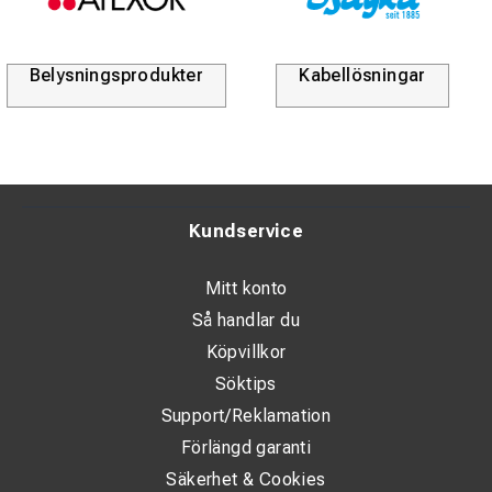
Kabellösningar
Durofix
Kundservice
Mitt konto
Så handlar du
Köpvillkor
Söktips
Support/Reklamation
Förlängd garanti
Säkerhet & Cookies