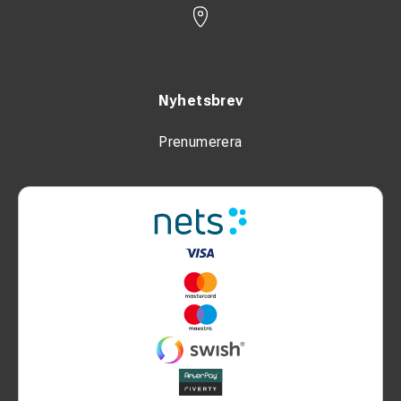
Nyhetsbrev
Prenumerera