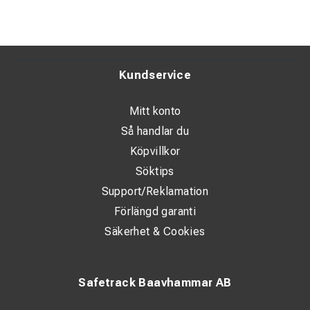
Kundservice
Mitt konto
Så handlar du
Köpvillkor
Söktips
Support/Reklamation
Förlängd garanti
Säkerhet & Cookies
Safetrack Baavhammar AB