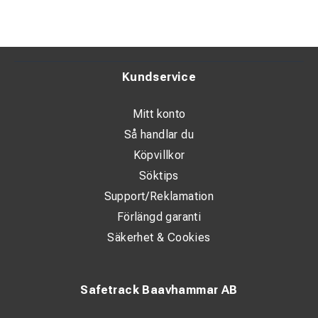
Kundservice
Mitt konto
Så handlar du
Köpvillkor
Söktips
Support/Reklamation
Förlängd garanti
Säkerhet & Cookies
Safetrack Baavhammar AB