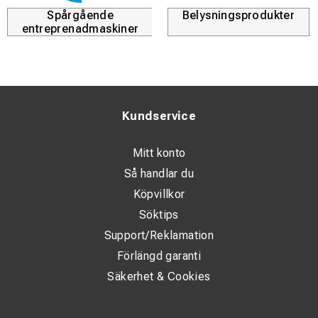
Spårgående
Belysningsprodukter
entreprenadmaskiner
Kundservice
Mitt konto
Så handlar du
Köpvillkor
Söktips
Support/Reklamation
Förlängd garanti
Säkerhet & Cookies