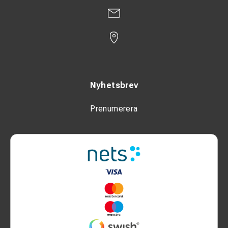
Nyhetsbrev
Prenumerera