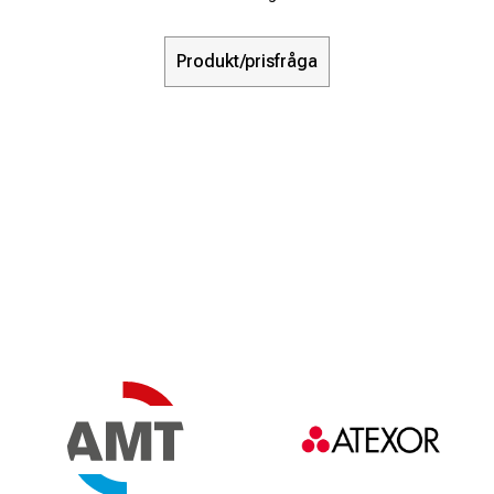
Produkt/prisfråga