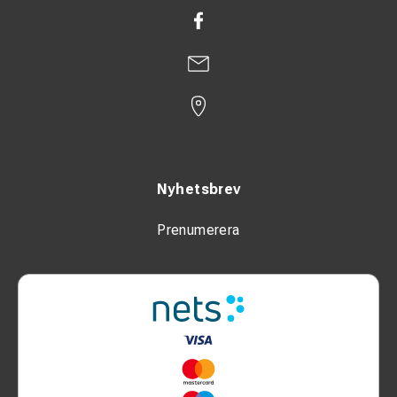
Nyhetsbrev
Prenumerera