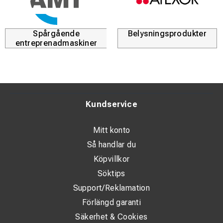
Spårgående
Belysningsprodukter
entreprenadmaskiner
Kundservice
Mitt konto
Så handlar du
Köpvillkor
Söktips
Support/Reklamation
Förlängd garanti
Säkerhet & Cookies