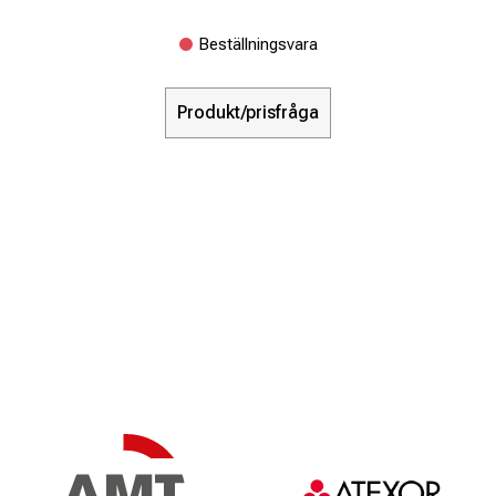
Beställningsvara
Produkt/prisfråga