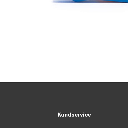
Kundservice