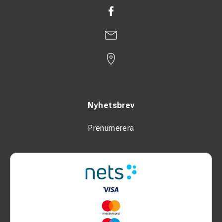
Nyhetsbrev
Prenumerera