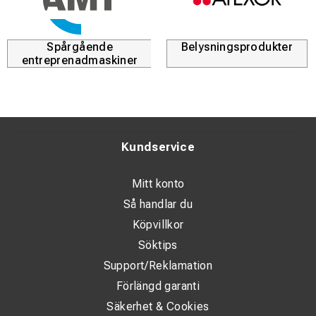
Spårgående
Belysningsprodukter
entreprenadmaskiner
Kundservice
Mitt konto
Så handlar du
Köpvillkor
Söktips
Support/Reklamation
Förlängd garanti
Säkerhet & Cookies