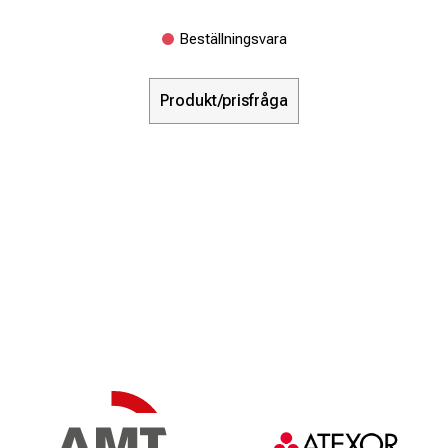
Beställningsvara
Produkt/prisfråga