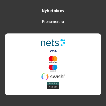
Nyhetsbrev
Prenumerera