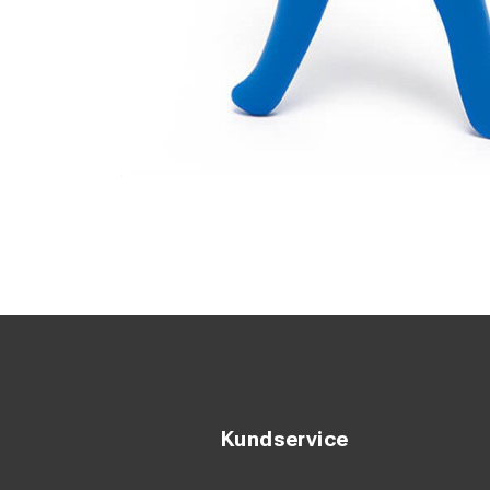
Kundservice