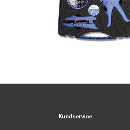
Kundservice