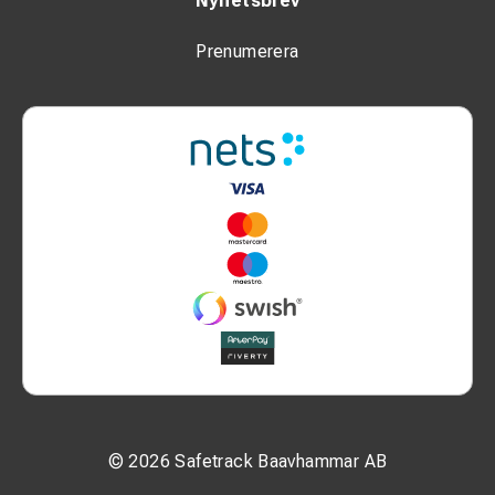
Nyhetsbrev
Prenumerera
© 2026 Safetrack Baavhammar AB