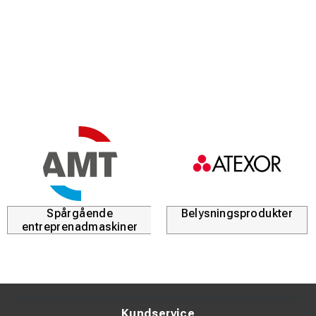
Spårgående
Belysningsprodukter
entreprenadmaskiner
Kundservice