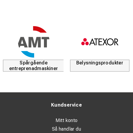
Spårgående
Belysningsprodukter
entreprenadmaskiner
Kundservice
Mitt konto
Så handlar du