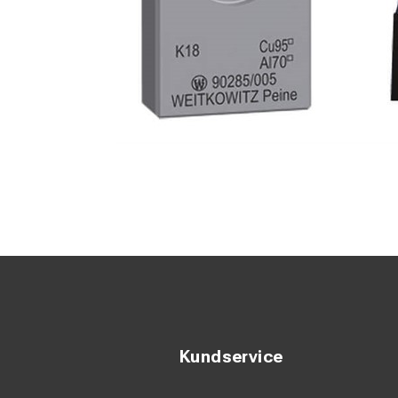
Kundservice